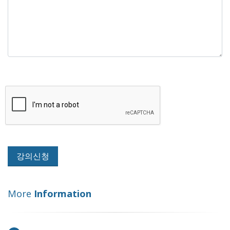
More
Information