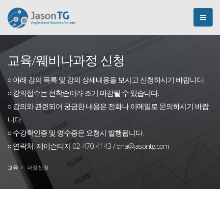
교육/웨비나과정 신청
○ 아래 강의 목록 및 강의 상세내용을 보시고 신청하시기 바랍니다.
○ 강의접수는 선착순이라 조기 마감될 수 있습니다.
○ 강의와 관련되어 궁금한 내용은 전화나 이메일로 문의하시기 바랍
니다.
○ 수강확인증 및 영수증은 요청시 발행됩니다.
○ 연락처: 제이슨티지 02-470-4143 / qna@jasontg.com
교육
과정신청