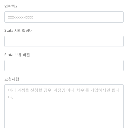
연락처2
Stata 시리얼넘버
Stata 보유 버전
요청사항