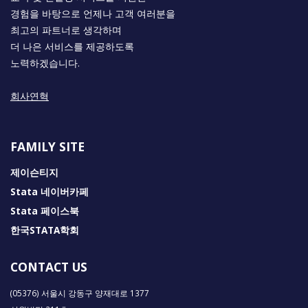
경험을 바탕으로 언제나 고객 여러분을
최고의 파트너로 생각하며
더 나은 서비스를 제공하도록
노력하겠습니다.
회사연혁
FAMILY SITE
제이슨티지
Stata 네이버카페
Stata 페이스북
한국STATA학회
CONTACT US
(05376) 서울시 강동구 양재대로 1377