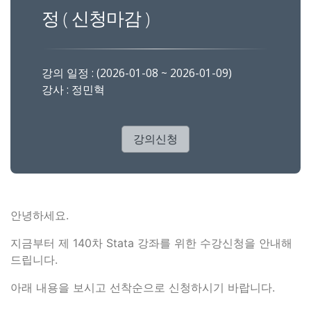
정 ( 신청마감 )
강의 일정 : (2026-01-08 ~ 2026-01-09)
강사 : 정민혁
강의신청
안녕하세요.
지금부터 제 140차 Stata 강좌를 위한 수강신청을 안내해
드립니다.
아래 내용을 보시고 선착순으로 신청하시기 바랍니다.