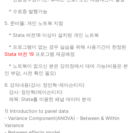
* 수료증 발행가능
5. 준비물: 개인 노트북 지참
* Stata 버전18 이상이 설치된 개인 노트북
* 프로그램이 없는 경우 실습을 위해 사용기간이 한정된
Stata 버전 19
프로그램 제공예정
* 노트북이 없으신 분은 강의장에서 대여 가능(비용은 본
인 부담, 사전 확인 필요)
6. 강의내용(강사: 정민혁-제이슨티지)
강사: 정민혁(제이슨티지)
제목: Stata를 이용한 패널 데이터 분석
1) Introduction to panel data
- Variance Component(ANOVA) - Between & Within
Variance
- Between effects model