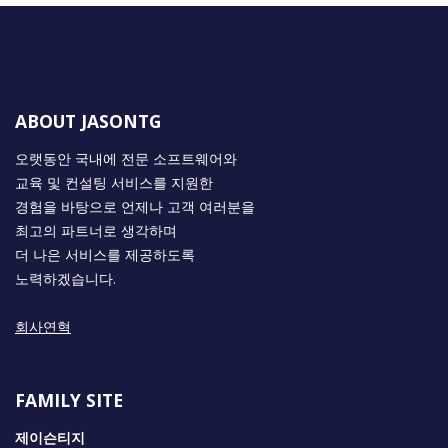
ABOUT JASONTG
오랫동안 국내에 전문 소프트웨어와
교육 및 컨설팅 서비스를 지원한
경험을 바탕으로 언제나 고객 여러분을
최고의 파트너로 생각하며
더 나은 서비스를 제공하도록
노력하겠습니다.
회사연혁
FAMILY SITE
제이슨티지