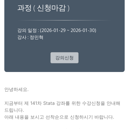
과정 ( 신청마감 )
강의 일정 : (2026-01-29 ~ 2026-01-30)
강사 : 정민혁
강의신청
안녕하세요.
지금부터 제 141차 Stata 강좌를 위한 수강신청을 안내해
드립니다.
아래 내용을 보시고 선착순으로 신청하시기 바랍니다.