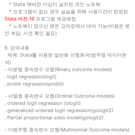
* Stata 18버전 이상이 설치된 개인 노트북
* 프로그램이 없는 경우 실습을 위해 사용기간이 한정된
Stata 버전 19
프로그램 제공예정
* 노트북이 없으신 분은 강의장에서 대여 가능(비용은 본
인 부담, 사전 확인 필요)
6. 강의내용
제목: Stata를 이용한 일반화 선형회귀(범주형 데이터분
석)
- 이분형 종속변수 모형(Binary outcome models)
. logit regression(logit)
. probit regression(probit)
- 서열형 종속변수 모형(Ordinal Outcome models)
. ordered logit regression (ologit)
. generalized ordered logit regression(gologit2)
. Partial proportional odds model(gologit2)
- 다범주형 종속변수 모형(Multinomial Outcome models)