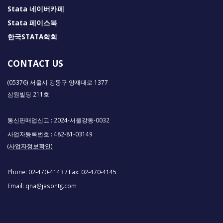
Stata 네이버카페
Stata 페이스북
한국STATA학회
CONTACT US
(05376) 서울시 강동구 양재대로 1377
삼원빌딩 211호
통신판매업신고 : 2024-서울강동-0032
사업자등록번호 : 482-81-03149
(사업자정보확인)
Phone:
02-470-4143
/ Fax:
02-470-4145
Email:
qna@jasontg.com