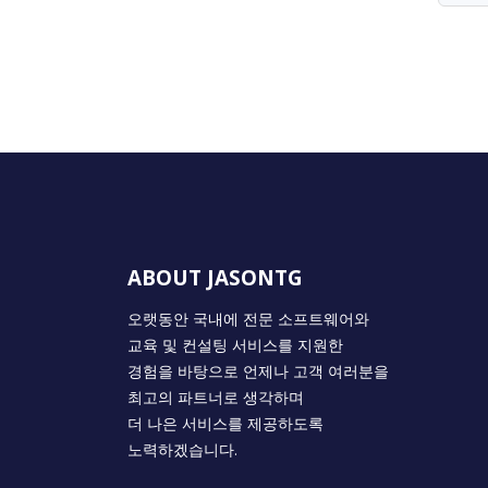
ABOUT JASONTG
오랫동안 국내에 전문 소프트웨어와
교육 및 컨설팅 서비스를 지원한
경험을 바탕으로 언제나 고객 여러분을
최고의 파트너로 생각하며
더 나은 서비스를 제공하도록
노력하겠습니다.