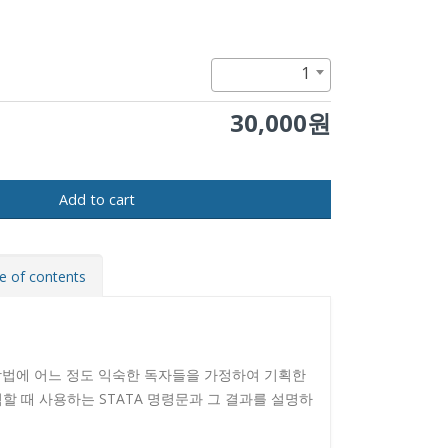
1
30,000원
Add to cart
e of contents
방법에 어느 정도 익숙한 독자들을 가정하여 기획한
할 때 사용하는 STATA 명령문과 그 결과를 설명하