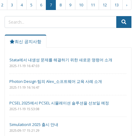
2
3
4
5
6
7
8
9
10
11
12
13
›
최신 공지사항
Stata에서 내생성 문제를 해결하기 위한 새로운 명령어 소개
2025-11-19 16:47:03
Photon Design 팀의 Alex_소프트웨어 교육 사례 소개
2025-11-19 16:16:47
PCSEL 2025에서 PCSEL 시뮬레이션 솔루션을 선보일 예정
2025-11-19 15:53:08
SimulationX 2025 출시 안내
2025-09-17 15:21:29