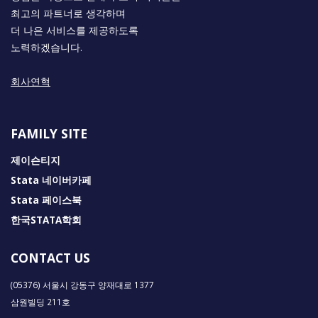
최고의 파트너로 생각하며
더 나은 서비스를 제공하도록
노력하겠습니다.
회사연혁
FAMILY SITE
제이슨티지
Stata 네이버카페
Stata 페이스북
한국STATA학회
CONTACT US
(05376) 서울시 강동구 양재대로 1377
삼원빌딩 211호