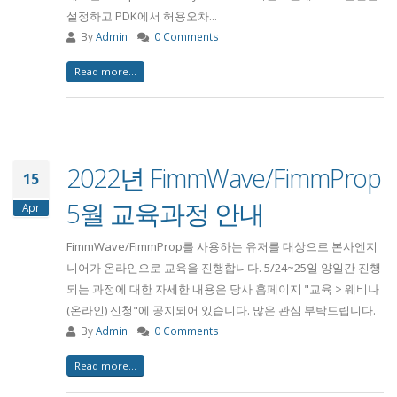
설정하고 PDK에서 허용오차...
By
Admin
0 Comments
Read more...
2022년 FimmWave/FimmProp
15
5월 교육과정 안내
Apr
FimmWave/FimmProp를 사용하는 유저를 대상으로 본사엔지
니어가 온라인으로 교육을 진행합니다. 5/24~25일 양일간 진행
되는 과정에 대한 자세한 내용은 당사 홈페이지 "교육 > 웨비나
(온라인) 신청"에 공지되어 있습니다. 많은 관심 부탁드립니다.
By
Admin
0 Comments
Read more...