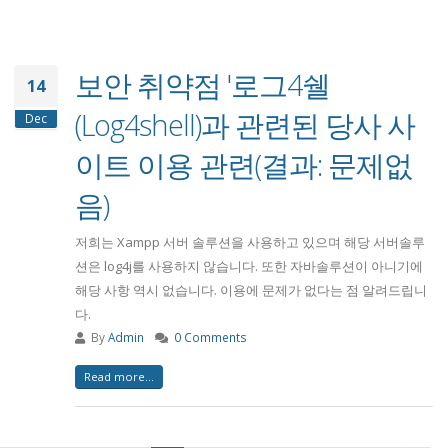
보안 취약점 '로그4쉘
14
(Log4shell)과 관련된 당사 사
Dec
이트 이용 관련(결과: 문제없
음)
저희는 Xampp 서버 솔루션을 사용하고 있으며 해당 서버솔루
션은 log4j를 사용하지 않습니다. 또한 자바솔루션이 아니기에
해당 사항 역시 없습니다. 이용에 문제가 없다는 점 알려드립니
다.
By
Admin
0 Comments
Read more...