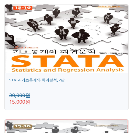
STATA 기초통계와 회귀분석, 2판
30,000원
15,000원