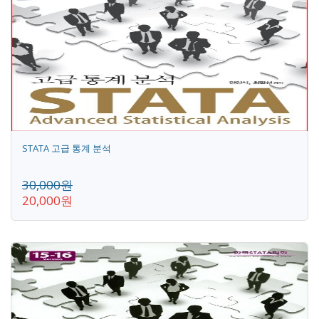
STATA 고급 통계 분석
30,000원
20,000원