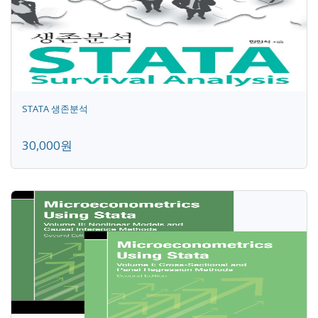
STATA 생존분석
30,000원