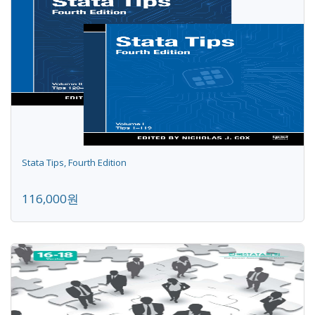
Stata Tips, Fourth Edition
116,000원