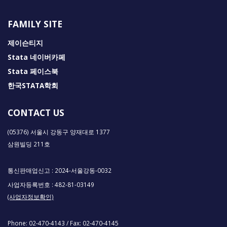
FAMILY SITE
제이슨티지
Stata 네이버카페
Stata 페이스북
한국STATA학회
CONTACT US
(05376) 서울시 강동구 양재대로 1377
삼원빌딩 211호
통신판매업신고 : 2024-서울강동-0032
사업자등록번호 : 482-81-03149
(사업자정보확인)
Phone:
02-470-4143
/ Fax:
02-470-4145