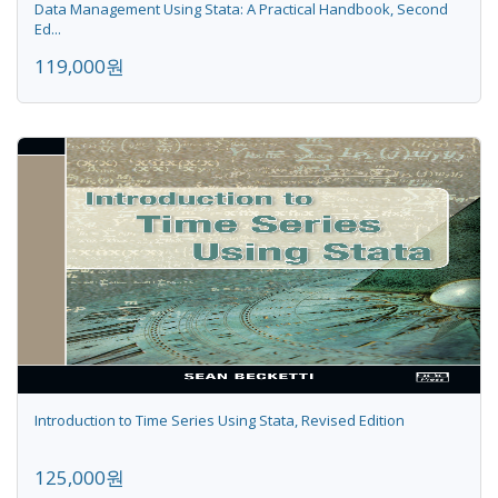
Data Management Using Stata: A Practical Handbook, Second
Ed...
119,000원
Introduction to Time Series Using Stata, Revised Edition
125,000원