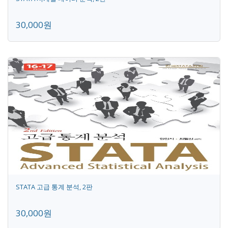
30,000원
STATA 고급 통계 분석, 2판
30,000원