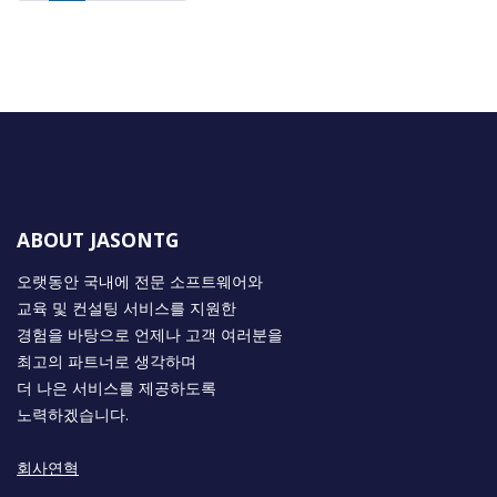
ABOUT JASONTG
오랫동안 국내에 전문 소프트웨어와
교육 및 컨설팅 서비스를 지원한
경험을 바탕으로 언제나 고객 여러분을
최고의 파트너로 생각하며
더 나은 서비스를 제공하도록
노력하겠습니다.
회사연혁