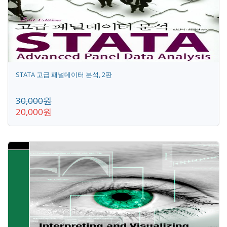
STATA 고급 패널데이터 분석, 2판
30,000원
20,000원