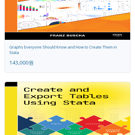
Graphs Everyone Should Know and How to Create Them in
Stata
143,000원