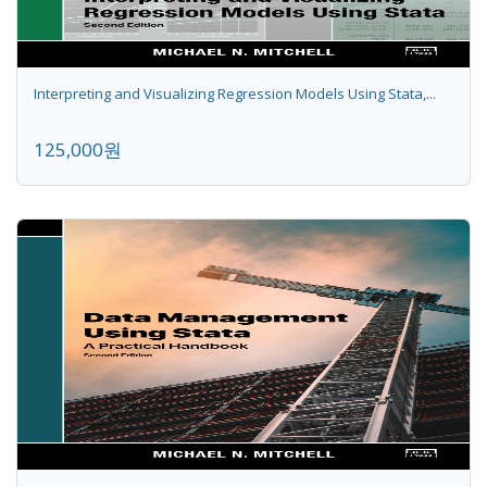
Interpreting and Visualizing Regression Models Using Stata,...
125,000원