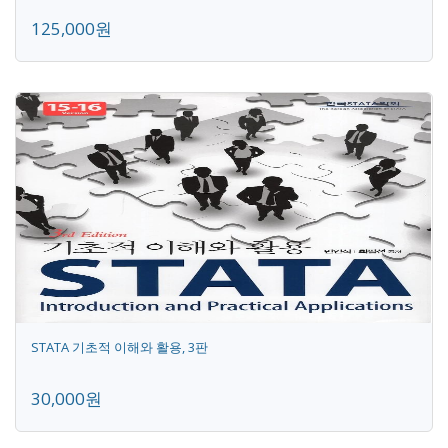
125,000원
STATA 기초적 이해와 활용, 3판
30,000원