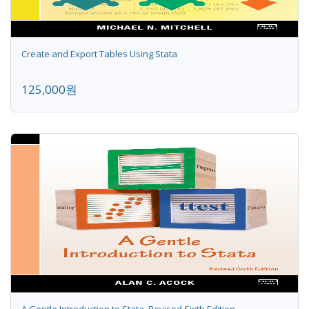
Create and Export Tables Using Stata
125,000원