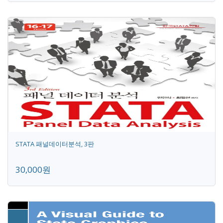
STATA 패널데이터분석, 3판
30,000원