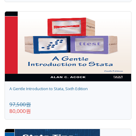
A Gentle Introduction to Stata, Sixth Edition
97,500원
80,000원