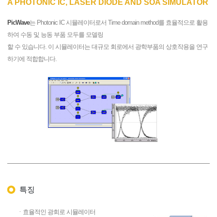
A PHOTONIC IC, LASER DIODE AND SOA SIMULATOR
PicWave
는 Photonic IC 시뮬레이터로서 Time domain method를 효율적으로 활용
하여 수동 및 능동 부품 모두를 모델링
할 수 있습니다. 이 시뮬레이터는 대규모 회로에서 광학부품의 상호작용을 연구
하기에 적합합니다.
특징
ㆍ효율적인 광회로 시뮬레이터