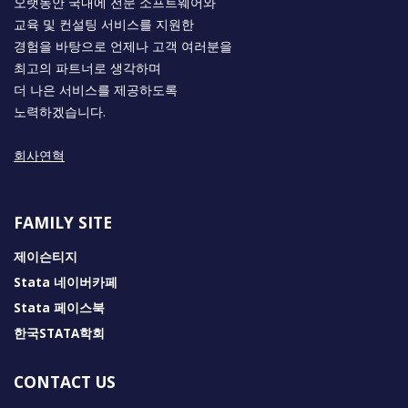
오랫동안 국내에 전문 소프트웨어와
교육 및 컨설팅 서비스를 지원한
경험을 바탕으로 언제나 고객 여러분을
최고의 파트너로 생각하며
더 나은 서비스를 제공하도록
노력하겠습니다.
회사연혁
FAMILY SITE
제이슨티지
Stata 네이버카페
Stata 페이스북
한국STATA학회
CONTACT US