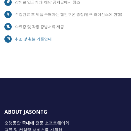
강의료 입금계좌: 해당 공지글에서 참조
수강완료 후 제품 구매자는 할인쿠폰 증정(영구 라이선스에 한함)
수료증 및 각종 증빙서류 제공
취소 및 환불 기준안내
ABOUT JASONTG
오랫동안 국내에 전문 소프트웨어와
교육 및 컨설팅 서비스를 지원한