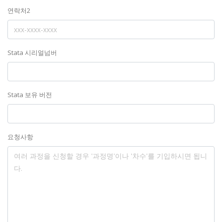
연락처2
Stata 시리얼넘버
Stata 보유 버전
요청사항