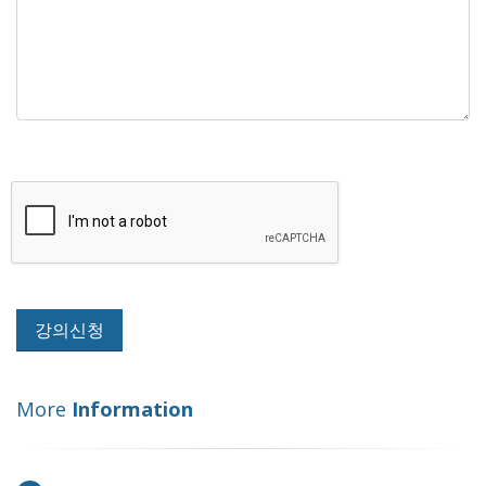
More
Information