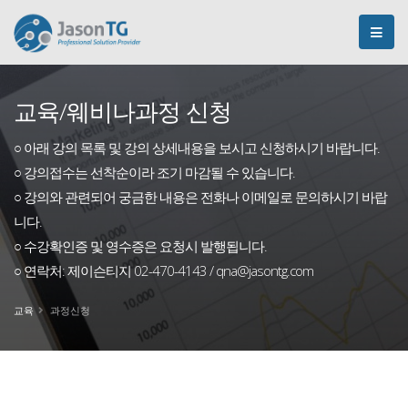
교육/웨비나과정 신청
○ 아래 강의 목록 및 강의 상세내용을 보시고 신청하시기 바랍니다.
○ 강의접수는 선착순이라 조기 마감될 수 있습니다.
○ 강의와 관련되어 궁금한 내용은 전화나 이메일로 문의하시기 바랍
니다.
○ 수강확인증 및 영수증은 요청시 발행됩니다.
○ 연락처: 제이슨티지 02-470-4143 / qna@jasontg.com
교육
과정신청