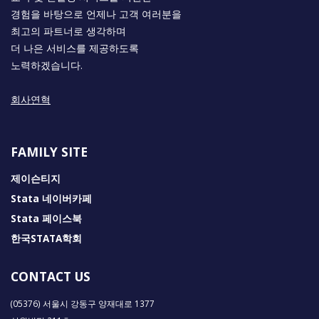
경험을 바탕으로 언제나 고객 여러분을
최고의 파트너로 생각하며
더 나은 서비스를 제공하도록
노력하겠습니다.
회사연혁
FAMILY SITE
제이슨티지
Stata 네이버카페
Stata 페이스북
한국STATA학회
CONTACT US
(05376) 서울시 강동구 양재대로 1377