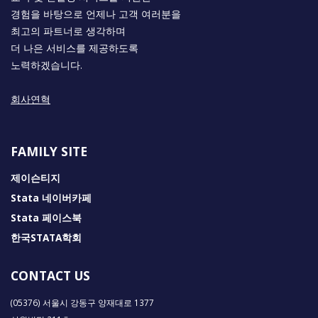
경험을 바탕으로 언제나 고객 여러분을
최고의 파트너로 생각하며
더 나은 서비스를 제공하도록
노력하겠습니다.
회사연혁
FAMILY SITE
제이슨티지
Stata 네이버카페
Stata 페이스북
한국STATA학회
CONTACT US
(05376) 서울시 강동구 양재대로 1377