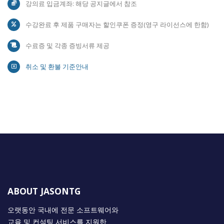
강의료 입금계좌: 해당 공지글에서 참조
수강완료 후 제품 구매자는 할인쿠폰 증정(영구 라이선스에 한함)
수료증 및 각종 증빙서류 제공
취소 및 환불 기준안내
ABOUT JASONTG
오랫동안 국내에 전문 소프트웨어와
교육 및 컨설팅 서비스를 지원한