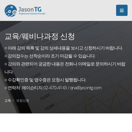
교육/웨비나과정 신청
○ 아래 강의 목록 및 강의 상세내용을 보시고 신청하시기 바랍니다.
○ 강의접수는 선착순이라 조기 마감될 수 있습니다.
○ 강의와 관련되어 궁금한 내용은 전화나 이메일로 문의하시기 바랍
니다.
○ 수강확인증 및 영수증은 요청시 발행됩니다.
○ 연락처: 제이슨티지 02-470-4143 / qna@jasontg.com
교육
과정신청