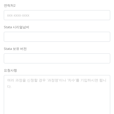
연락처2
Stata 시리얼넘버
Stata 보유 버전
요청사항