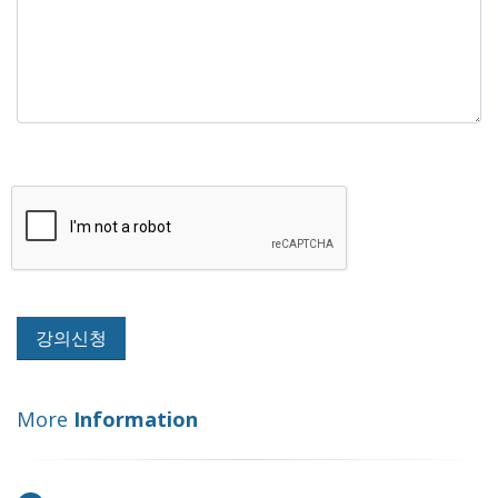
More
Information