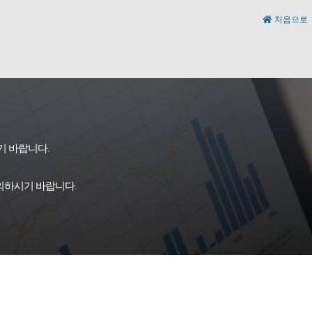
처음으로
기 바랍니다.
의하시기 바랍니다.