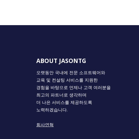
ABOUT JASONTG
오랫동안 국내에 전문 소프트웨어와
교육 및 컨설팅 서비스를 지원한
경험을 바탕으로 언제나 고객 여러분을
최고의 파트너로 생각하며
더 나은 서비스를 제공하도록
노력하겠습니다.
회사연혁