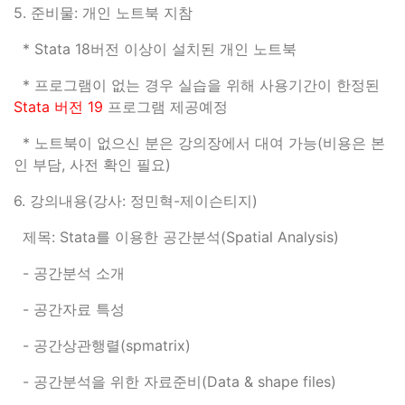
5. 준비물: 개인 노트북 지참
* Stata 18버전 이상이 설치된 개인 노트북
* 프로그램이 없는 경우 실습을 위해 사용기간이 한정된
Stata 버전 19
프로그램 제공예정
* 노트북이 없으신 분은 강의장에서 대여 가능(비용은 본
인 부담, 사전 확인 필요)
6. 강의내용(강사: 정민혁-제이슨티지)
제목: Stata를 이용한 공간분석(Spatial Analysis)
- 공간분석 소개
- 공간자료 특성
- 공간상관행렬(spmatrix)
- 공간분석을 위한 자료준비(Data & shape files)