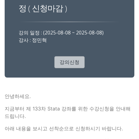
정 ( 신청마감 )
강의 일정 : (2025-08-08 ~ 2025-08-08)
강사 : 정민혁
강의신청
안녕하세요.
지금부터 제 133차 Stata 강좌를 위한 수강신청을 안내해
드립니다.
아래 내용을 보시고 선착순으로 신청하시기 바랍니다.