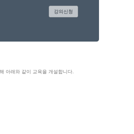
강의신청
위해 아래와 같이 교육을 개설합니다.