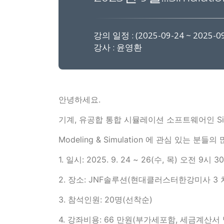
강의 일정 : (2025-09-24 ~ 2025-09
강사 : 윤영환
안녕하세요.
기계, 유공합 통합 시뮬레이션 소프트웨어인 Si
Modeling & Simulation 에 관심 있는 분들
1. 일시: 2025. 9. 24 ~ 26(수, 목) 오전 9
2. 장소: JNF솔루션(현대클러스터한강미사 3 차 
3. 참석인원: 20명(선착순)
4. 강좌비용: 66 만원(부가세포함, 세금계산서