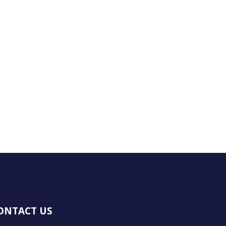
ONTACT US