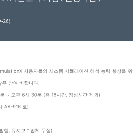
-26)
mulationX 사용자들의 시스템 시뮬레이션 해석 능력 향상을 
의 많은 참여 바랍니다.
시 30분 ~ 오후 6시 30분 (총 16시간, 점심시간 제외)
AA-916 호)
 발행, 유지보수업체 무상)