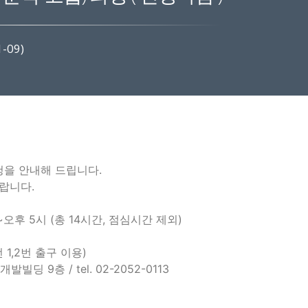
-09)
신청을 안내해 드립니다.
랍니다.
시 ~오후 5시 (총 14시간, 점심시간 제외)
 1,2번 출구 이용)
9층 / tel. 02-2052-0113