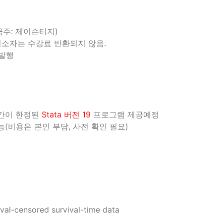
예금주: 제이슨티지)
 취소자는 수강료 반환되지 않음.
 발행
기간이 한정된
Stata 버전 19
프로그램 제공예정
(비용은 본인 부담, 사전 확인 필요)
val-censored survival-time data