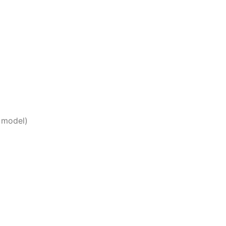
 model)